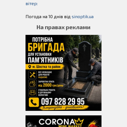
вітер:
Погода на 10 днів від
sinoptik.ua
На правах реклами