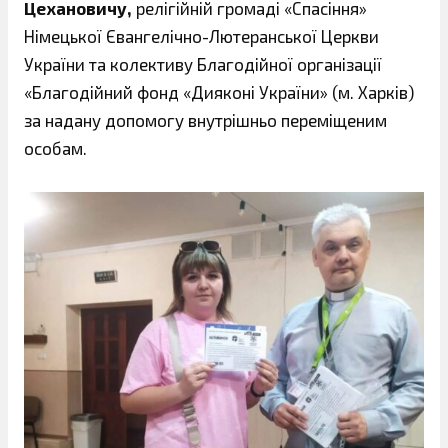
Цехановичу,
релігійній громаді «Спасіння»
Німецької Євангелічно-Лютеранської Церкви
України та колективу Благодійної організації
«Благодійний фонд «Дияконі України» (м. Харків)
за надану допомогу внутрішньо переміщеним
особам.