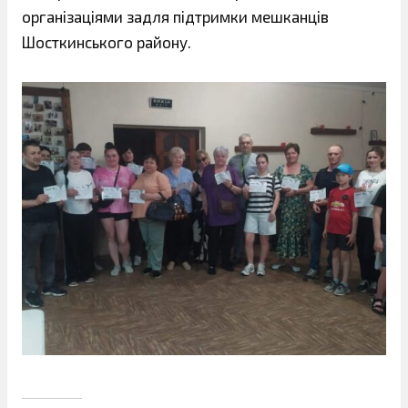
організаціями задля підтримки мешканців
Шосткинського району.