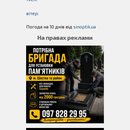
вітер:
Погода на 10 днів від
sinoptik.ua
На правах реклами