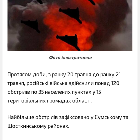
Фото ілюстративне
Протягом доби, з ранку 20 травня до ранку 21
травня, російські війська здійснили понад 120
обстрілів по 35 населених пунктах у 15
територіальних громадах області.
Найбільше обстрілів зафіксовано у Сумському та
Шосткинському районах.