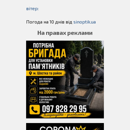
вітер:
Погода на 10 днів від
sinoptik.ua
На правах реклами