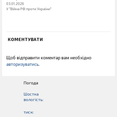
03.01.2026
У "Війна РФ проти України"
КОМЕНТУВАТИ
Щоб відправити коментар вам необхідно
авторизуватись
.
Погода
Шостка
вологість:
тиск: