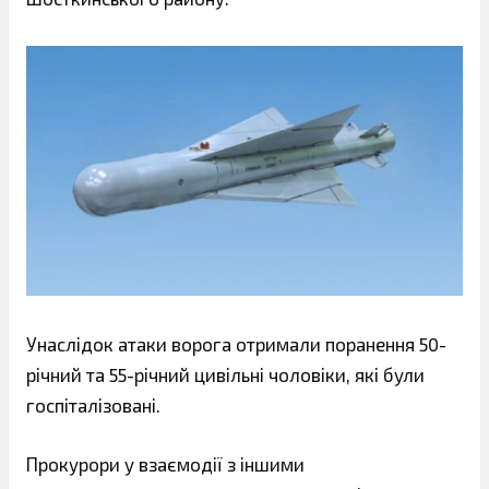
Унаслідок атаки ворога отримали поранення 50-
річний та 55-річний цивільні чоловіки, які були
госпіталізовані.
Прокурори у взаємодії з іншими