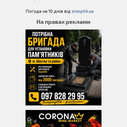
Погода на 10 днів від
sinoptik.ua
На правах реклами