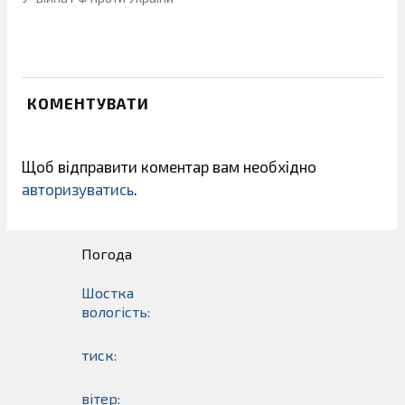
КОМЕНТУВАТИ
Щоб відправити коментар вам необхідно
авторизуватись
.
Погода
Шостка
вологість:
тиск:
вітер: