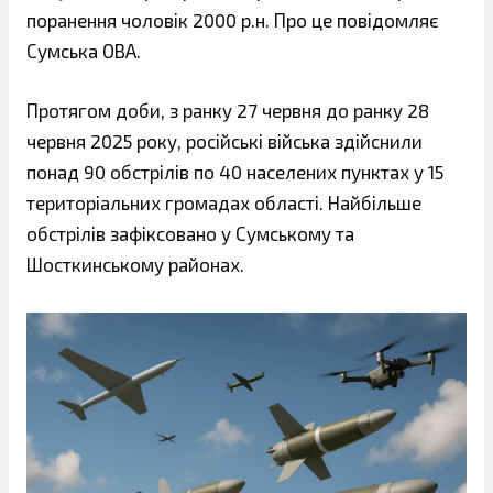
поранення чоловік 2000 р.н. Про це повідомляє
Сумська ОВА.
Протягом доби, з ранку 27 червня до ранку 28
червня 2025 року, російські війська здійснили
понад 90 обстрілів по 40 населених пунктах у 15
територіальних громадах області. Найбільше
обстрілів зафіксовано у Сумському та
Шосткинському районах.