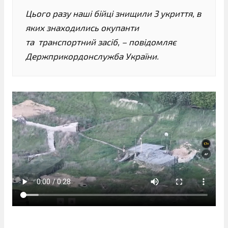
Цього разу наші бійці знищили 3 укриття, в
яких знаходились окупанти
та транспортний засіб, – повідомляє
Держприкордонслужба України.